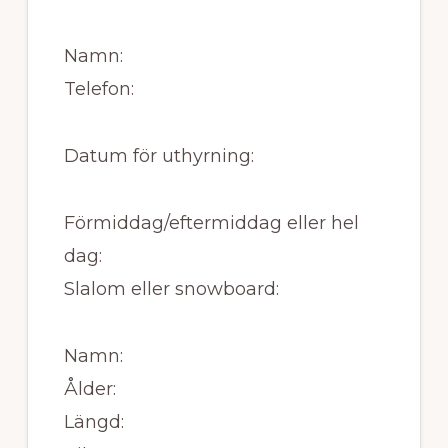
Namn:
Telefon:
Datum för uthyrning:
Förmiddag/eftermiddag eller hel
dag:
Slalom eller snowboard:
Namn:
Ålder:
Längd: