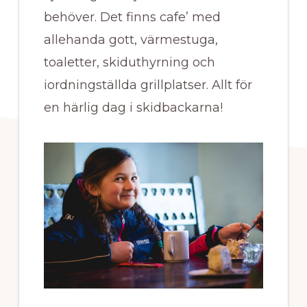
behöver. Det finns cafe’ med
allehanda gott, värmestuga,
toaletter, skiduthyrning och
iordningställda grillplatser. Allt för
en härlig dag i skidbackarna!