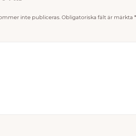
ommer inte publiceras.
Obligatoriska fält är märkta