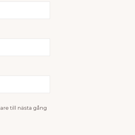
re till nästa gång